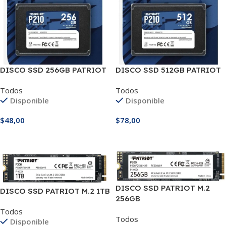
DISCO SSD 256GB PATRIOT
DISCO SSD 512GB PATRIOT
Todos
Todos
Disponible
Disponible
$
48,00
$
78,00
Añadir Al Carrito
Añadir Al Carrito
DISCO SSD PATRIOT M.2
DISCO SSD PATRIOT M.2 1TB
256GB
Todos
Todos
Disponible