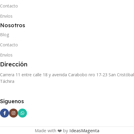
Contacto
Envíos
Nosotros
Blog
Contacto
Envíos
Dirección
Carrera 11 entre calle 18 y avenida Carabobo nro 17-23 San Cristóbal
Táchira
Síguenos
Made with ❤️ by
IdeasMagenta