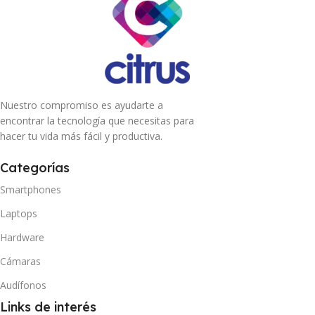
Nuestro compromiso es ayudarte a
encontrar la tecnología que necesitas para
hacer tu vida más fácil y productiva.
Categorías
Smartphones
Laptops
Hardware
Cámaras
Audífonos
Links de interés