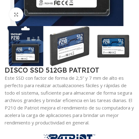
Haga clic para ampliar
DISCO SSD 512GB PATRIOT
Este SSD con factor de forma de 2,5” y 7 mm de alto es
perfecto para realizar actualizaciones fáciles y rápidas de
todo el sistema, suficiente para almacenar de forma segura
archivos grandes y brindar eficiencia en las tareas diarias. El
P210 de Patriot mejora el rendimiento de su computadora y
acelera la carga de aplicaciones para brindar un mejor
rendimiento y productividad en general.