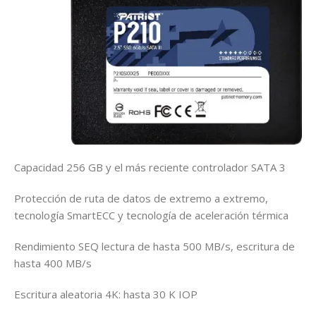
Capacidad 256 GB y el más reciente controlador SATA 3
Protección de ruta de datos de extremo a extremo,
tecnología SmartECC y tecnología de aceleración térmica
Rendimiento SEQ lectura de hasta 500 MB/s, escritura de
hasta 400 MB/s
Escritura aleatoria 4K: hasta 30 K IOP