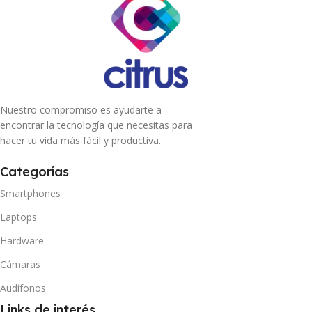
Nuestro compromiso es ayudarte a
encontrar la tecnología que necesitas para
hacer tu vida más fácil y productiva.
Categorías
Smartphones
Laptops
Hardware
Cámaras
Audífonos
Links de interés