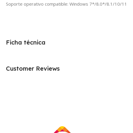
Soporte operativo compatible: Windows 7*/8.0*/8.1/10
/11
Ficha técnica
Customer Reviews