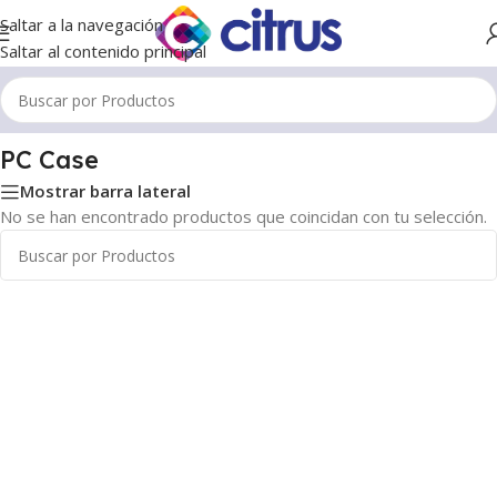
Saltar a la navegación
Saltar al contenido principal
Inicio
/
PC Case
PC Case
Mostrar barra lateral
No se han encontrado productos que coincidan con tu selección.