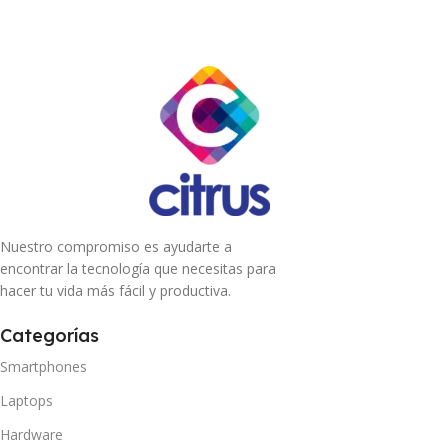
Nuestro compromiso es ayudarte a
encontrar la tecnología que necesitas para
hacer tu vida más fácil y productiva.
Categorías
Smartphones
Laptops
Hardware