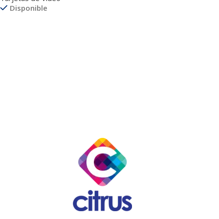
Disponible
Leer Más