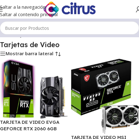
Saltar a la navegación
Saltar al contenido principal
Inicio
/
Tarjetas de Video
Tarjetas de Video
Mostrar barra lateral
TARJETA DE VIDEO EVGA
GEFORCE RTX 2060 6GB
SUPERCLOCK
TARJETA DE VIDEO MSI