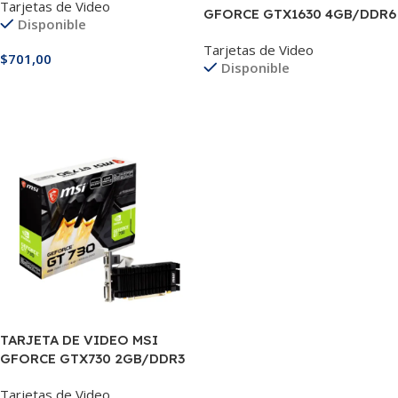
Tarjetas de Video
GFORCE GTX1630 4GB/DDR6
Disponible
Tarjetas de Video
$
701,00
Disponible
Añadir Al Carrito
Leer Más
TARJETA DE VIDEO MSI
GFORCE GTX730 2GB/DDR3
Tarjetas de Video