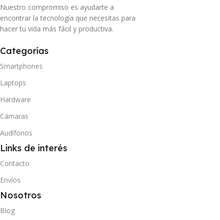
Nuestro compromiso es ayudarte a
encontrar la tecnología que necesitas para
hacer tu vida más fácil y productiva.
Categorías
Smartphones
Laptops
Hardware
Cámaras
Audífonos
Links de interés
Contacto
Envíos
Nosotros
Blog