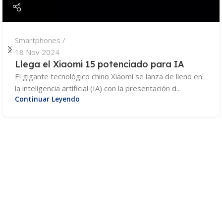
Smartphones
18 Nov 2024
Llega el Xiaomi 15 potenciado para IA
El gigante tecnológico chino Xiaomi se lanza de lleno en
la inteligencia artificial (IA) con la presentación d...
Continuar Leyendo