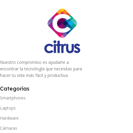
Nuestro compromiso es ayudarte a
encontrar la tecnología que necesitas para
hacer tu vida más fácil y productiva.
Categorías
Smartphones
Laptops
Hardware
Cámaras