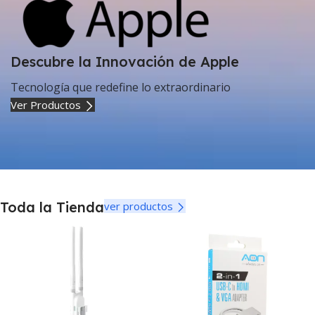
Descubre la Innovación de Apple
Tecnología que redefine lo extraordinario
Ver Productos
Toda la Tienda
ver productos