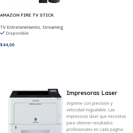
AMAZON FIRE TV STICK
TV Entretenimiento
,
Streaming
Disponible
$
44,00
Añadir Al Carrito
Impresoras Laser
Imprime con precisión y
velocidad inigualable. Las
impresoras láser que necesitas
para obtener resultados
profesionales en cada página