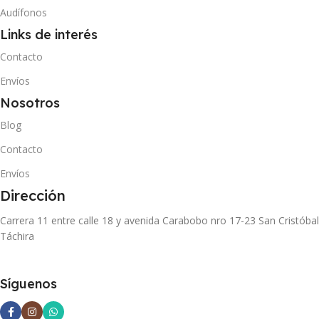
Audífonos
Links de interés
Contacto
Envíos
Nosotros
Blog
Contacto
Envíos
Dirección
Carrera 11 entre calle 18 y avenida Carabobo nro 17-23 San Cristóbal
Táchira
Síguenos