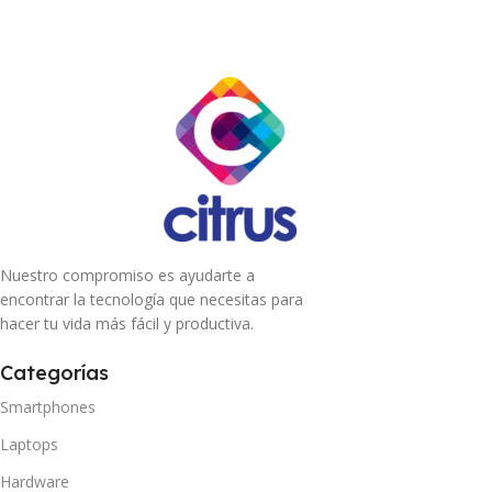
Nuestro compromiso es ayudarte a
encontrar la tecnología que necesitas para
hacer tu vida más fácil y productiva.
Categorías
Smartphones
Laptops
Hardware