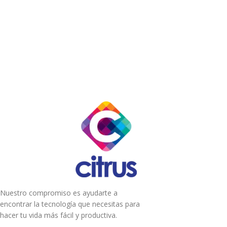
Nuestro compromiso es ayudarte a
encontrar la tecnología que necesitas para
hacer tu vida más fácil y productiva.