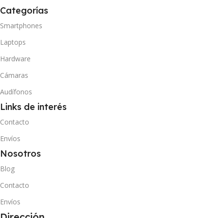
Categorías
Smartphones
Laptops
Hardware
Cámaras
Audífonos
Links de interés
Contacto
Envíos
Nosotros
Blog
Contacto
Envíos
Dirección