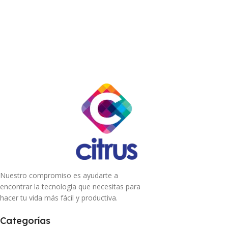
Nuestro compromiso es ayudarte a
encontrar la tecnología que necesitas para
hacer tu vida más fácil y productiva.
Categorías