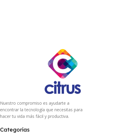
Nuestro compromiso es ayudarte a
encontrar la tecnología que necesitas para
hacer tu vida más fácil y productiva.
Categorías