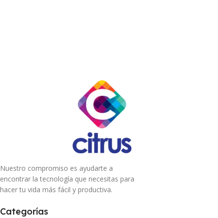
Nuestro compromiso es ayudarte a
encontrar la tecnología que necesitas para
hacer tu vida más fácil y productiva.
Categorías