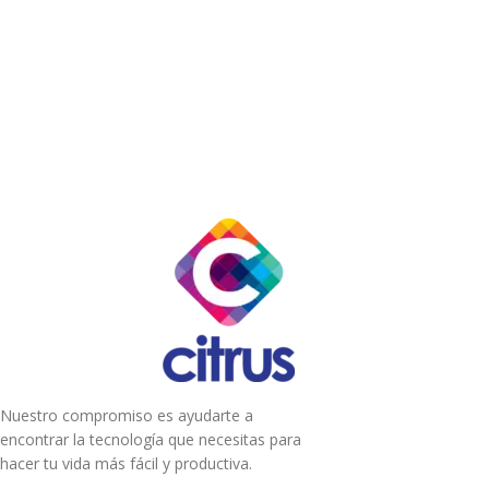
Nuestro compromiso es ayudarte a
encontrar la tecnología que necesitas para
hacer tu vida más fácil y productiva.