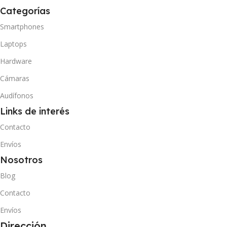
Categorías
Smartphones
Laptops
Hardware
Cámaras
Audífonos
Links de interés
Contacto
Envíos
Nosotros
Blog
Contacto
Envíos
Dirección