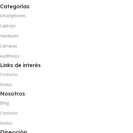
Categorías
Smartphones
Laptops
Hardware
Cámaras
Audífonos
Links de interés
Contacto
Envíos
Nosotros
Blog
Contacto
Envíos
Dirección