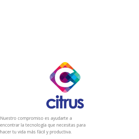
Nuestro compromiso es ayudarte a
encontrar la tecnología que necesitas para
hacer tu vida más fácil y productiva.