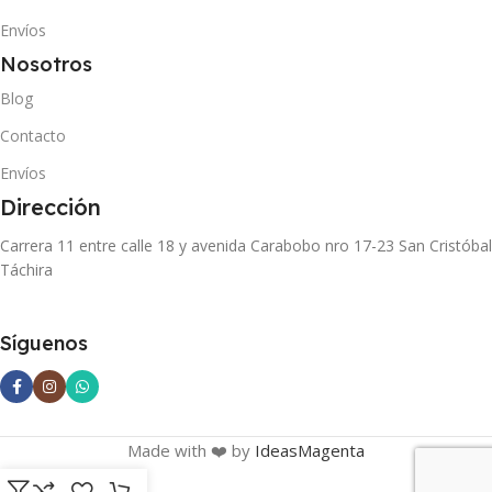
Envíos
Nosotros
Blog
Contacto
Envíos
Dirección
Carrera 11 entre calle 18 y avenida Carabobo nro 17-23 San Cristóbal
Táchira
Síguenos
Made with ❤️ by
IdeasMagenta