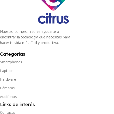
Nuestro compromiso es ayudarte a
encontrar la tecnología que necesitas para
hacer tu vida más fácil y productiva.
Categorías
Smartphones
Laptops
Hardware
Cámaras
Audífonos
Links de interés
Contacto