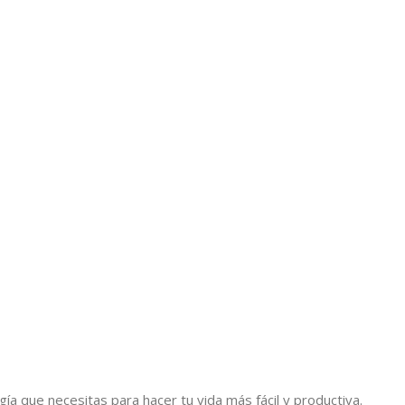
a que necesitas para hacer tu vida más fácil y productiva.