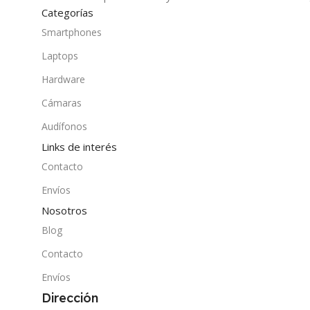
Categorías
Smartphones
Laptops
Hardware
Cámaras
Audífonos
Links de interés
Contacto
Envíos
Nosotros
Blog
Contacto
Envíos
Dirección