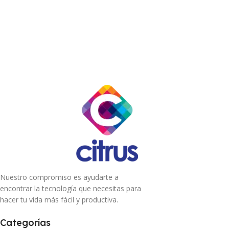
Nuestro compromiso es ayudarte a
encontrar la tecnología que necesitas para
hacer tu vida más fácil y productiva.
Categorías