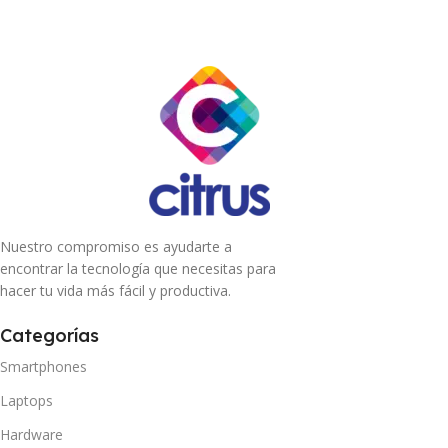
Nuestro compromiso es ayudarte a
encontrar la tecnología que necesitas para
hacer tu vida más fácil y productiva.
Categorías
Smartphones
Laptops
Hardware