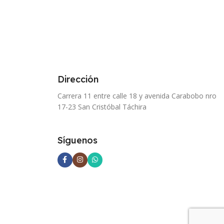
Dirección
Carrera 11 entre calle 18 y avenida Carabobo nro
17-23 San Cristóbal Táchira
Síguenos