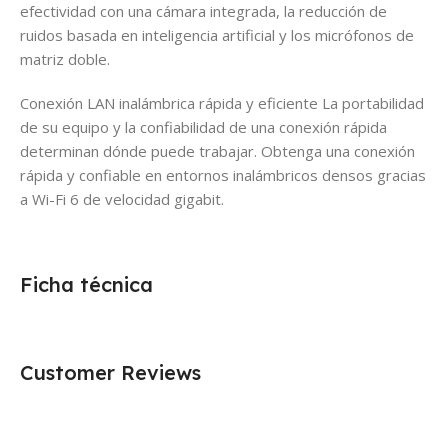
efectividad con una cámara integrada, la reducción de
ruidos basada en inteligencia artificial y los micrófonos de
matriz doble.
Conexión LAN inalámbrica rápida y eficiente La portabilidad
de su equipo y la confiabilidad de una conexión rápida
determinan dónde puede trabajar. Obtenga una conexión
rápida y confiable en entornos inalámbricos densos gracias
a Wi-Fi 6 de velocidad gigabit.
Ficha técnica
Customer Reviews