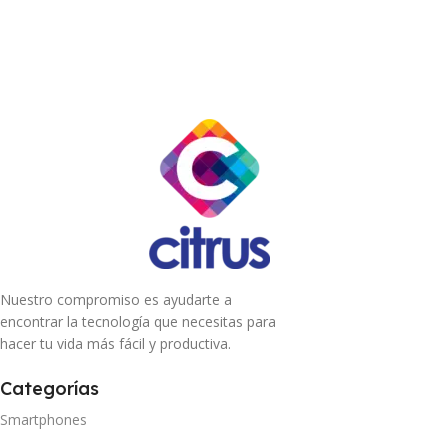
Nuestro compromiso es ayudarte a
encontrar la tecnología que necesitas para
hacer tu vida más fácil y productiva.
Categorías
Smartphones