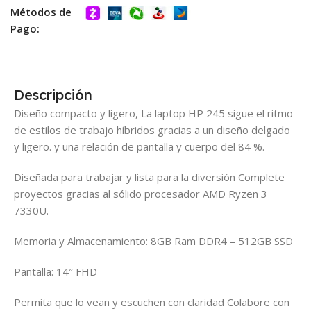
Métodos de
Pago:
Descripción
Diseño compacto y ligero, La laptop HP 245 sigue el ritmo
de estilos de trabajo híbridos gracias a un diseño delgado
y ligero. y una relación de pantalla y cuerpo del 84 %.
Diseñada para trabajar y lista para la diversión Complete
proyectos gracias al sólido procesador AMD Ryzen 3
7330U.
Memoria y Almacenamiento: 8GB Ram DDR4 – 512GB SSD
Pantalla: 14″ FHD
Permita que lo vean y escuchen con claridad Colabore con