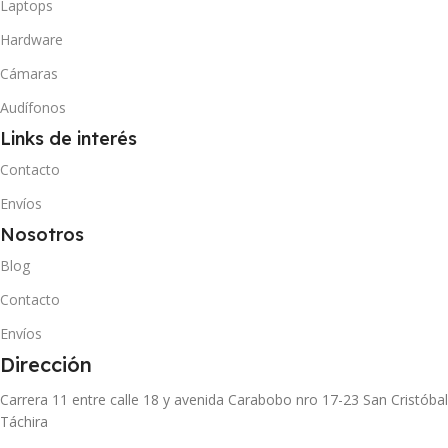
Laptops
Hardware
Cámaras
Audífonos
Links de interés
Contacto
Envíos
Nosotros
Blog
Contacto
Envíos
Dirección
Carrera 11 entre calle 18 y avenida Carabobo nro 17-23 San Cristóbal
Táchira