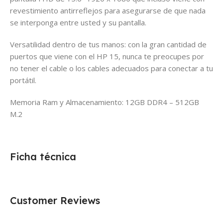
revestimiento antirreflejos para asegurarse de que nada
se interponga entre usted y su pantalla.
Versatilidad dentro de tus manos: con la gran cantidad de
puertos que viene con el HP 15, nunca te preocupes por
no tener el cable o los cables adecuados para conectar a tu
portátil.
Memoria Ram y Almacenamiento: 12GB DDR4 – 512GB
M.2
Ficha técnica
Customer Reviews