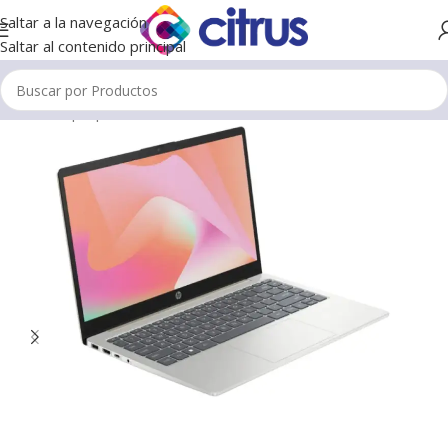
Saltar a la navegación
Saltar al contenido principal
Inicio
/
Laptops