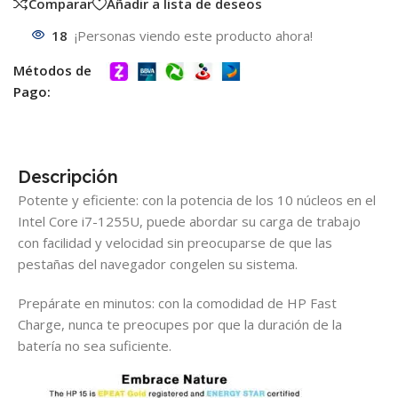
Comparar
Añadir a lista de deseos
18
¡Personas viendo este producto ahora!
Métodos de
Pago:
Descripción
Potente y eficiente: con la potencia de los 10 núcleos en el
Intel Core i7-1255U, puede abordar su carga de trabajo
con facilidad y velocidad sin preocuparse de que las
pestañas del navegador congelen su sistema.
Prepárate en minutos: con la comodidad de HP Fast
Charge, nunca te preocupes por que la duración de la
batería no sea suficiente.