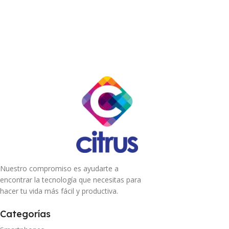
Nuestro compromiso es ayudarte a
encontrar la tecnología que necesitas para
hacer tu vida más fácil y productiva.
Categorías