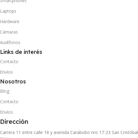
Smartphones
Laptops
Hardware
Cámaras
Audífonos
Links de interés
Contacto
Envíos
Nosotros
Blog
Contacto
Envíos
Dirección
Carrera 11 entre calle 18 y avenida Carabobo nro 17-23 San Cristóbal