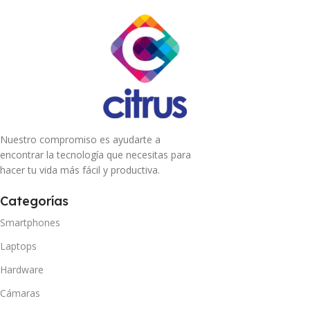
Nuestro compromiso es ayudarte a
encontrar la tecnología que necesitas para
hacer tu vida más fácil y productiva.
Categorías
Smartphones
Laptops
Hardware
Cámaras