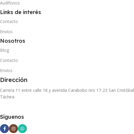
Audífonos
Links de interés
Contacto
Envíos
Nosotros
Blog
Contacto
Envíos
Dirección
Carrera 11 entre calle 18 y avenida Carabobo nro 17-23 San Cristóbal
Táchira
Síguenos