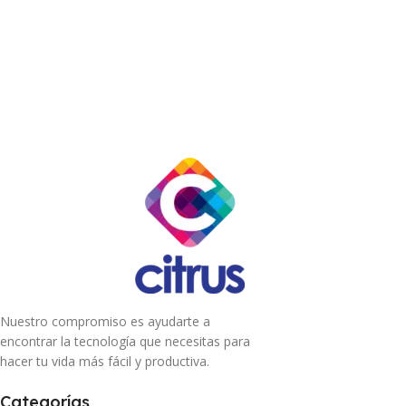
Nuestro compromiso es ayudarte a
encontrar la tecnología que necesitas para
hacer tu vida más fácil y productiva.
Categorías