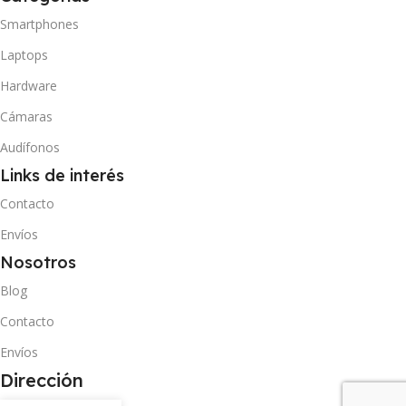
Smartphones
Laptops
Hardware
Cámaras
Audífonos
Links de interés
Contacto
Envíos
Nosotros
Blog
Contacto
Envíos
Dirección