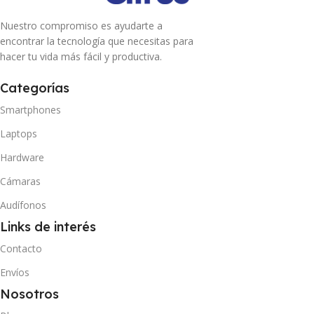
Nuestro compromiso es ayudarte a
encontrar la tecnología que necesitas para
hacer tu vida más fácil y productiva.
Categorías
Smartphones
Laptops
Hardware
Cámaras
Audífonos
Links de interés
Contacto
Envíos
Nosotros