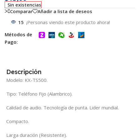
Sin existencias
Comparar
Añadir a lista de deseos
15
¡Personas viendo este producto ahora!
Métodos de
Pago:
Descripción
Modelo: KX-TS500.
Tipo: Teléfono Fijo (Alambrico).
Calidad de audio. Tecnología de punta. Lider mundial.
Compacto.
Larga duración (Resistente).