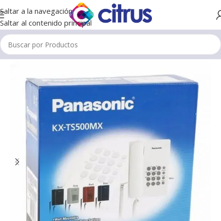
Saltar a la navegación
Saltar al contenido principal
Inicio
/
Teléfonos