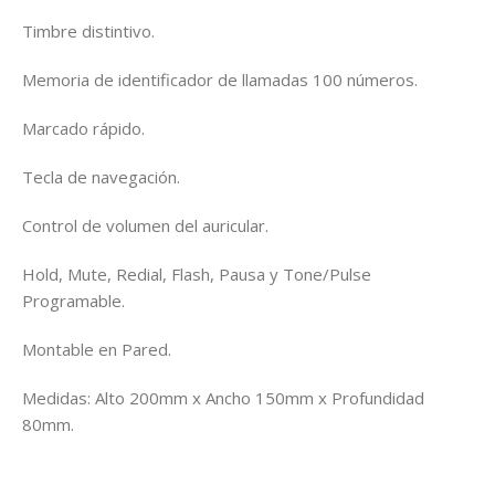
Timbre distintivo.
Memoria de identificador de llamadas 100 números.
Marcado rápido.
Tecla de navegación.
Control de volumen del auricular.
Hold, Mute, Redial, Flash, Pausa y Tone/Pulse
Programable.
Montable en Pared.
Medidas: Alto 200mm x Ancho 150mm x Profundidad
80mm.