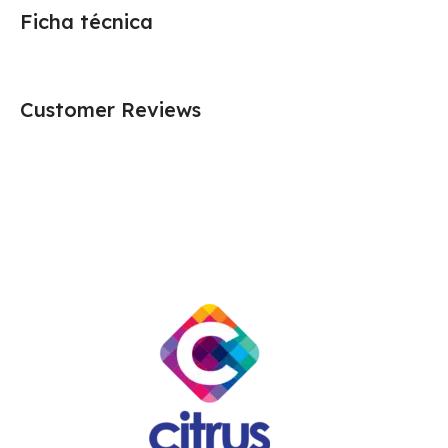
Ficha técnica
Customer Reviews