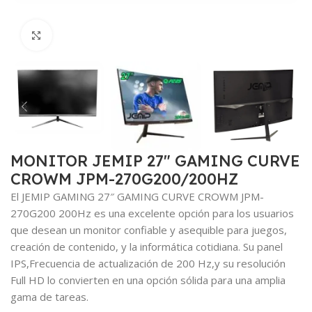
Haga clic para ampliar
MONITOR JEMIP 27″ GAMING CURVE
CROWM JPM-270G200/200HZ
El JEMIP GAMING 27″ GAMING CURVE CROWM JPM-
270G200 200Hz es una excelente opción para los usuarios
que desean un monitor confiable y asequible para juegos,
creación de contenido, y la informática cotidiana. Su panel
IPS,Frecuencia de actualización de 200 Hz,y su resolución
Full HD lo convierten en una opción sólida para una amplia
gama de tareas.