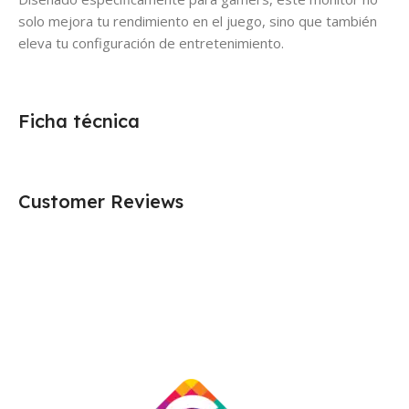
solo mejora tu rendimiento en el juego, sino que también
eleva tu configuración de entretenimiento.
Ficha técnica
Customer Reviews