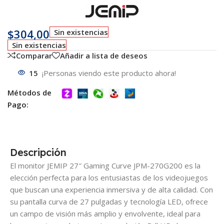
$
304,00
Sin existencias
Sin existencias
Comparar
Añadir a lista de deseos
15
¡Personas viendo este producto ahora!
Métodos de
Pago:
Descripción
El monitor JEMIP 27″ Gaming Curve JPM-270G200 es la
elección perfecta para los entusiastas de los videojuegos
que buscan una experiencia inmersiva y de alta calidad. Con
su pantalla curva de 27 pulgadas y tecnología LED, ofrece
un campo de visión más amplio y envolvente, ideal para