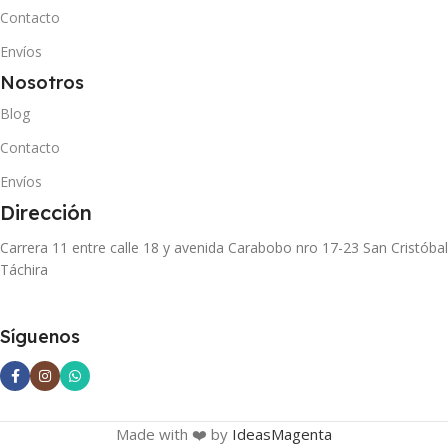
Contacto
Envíos
Nosotros
Blog
Contacto
Envíos
Dirección
Carrera 11 entre calle 18 y avenida Carabobo nro 17-23 San Cristóbal
Táchira
Síguenos
Made with ❤️ by
IdeasMagenta