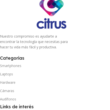
Nuestro compromiso es ayudarte a
encontrar la tecnología que necesitas para
hacer tu vida más fácil y productiva.
Categorías
Smartphones
Laptops
Hardware
Cámaras
Audífonos
Links de interés