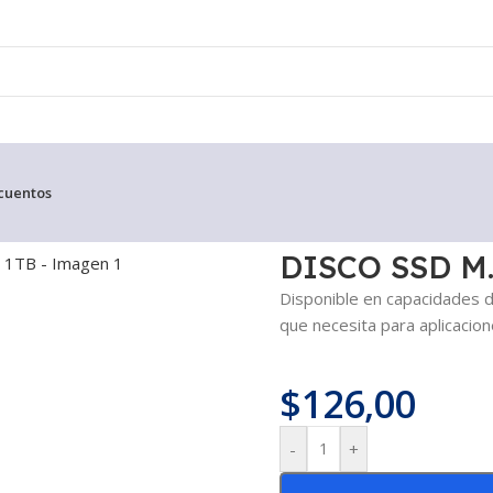
cuentos
DISCO SSD M
Disponible en capacidades 
que necesita para aplicacion
$
126,00
-
+