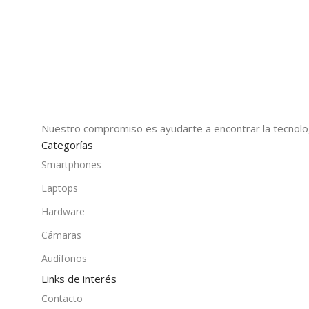
Nuestro compromiso es ayudarte a encontrar la tecnologí
Categorías
Smartphones
Laptops
Hardware
Cámaras
Audífonos
Links de interés
Contacto