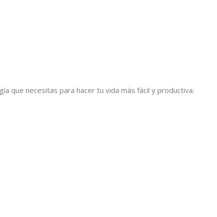
a que necesitas para hacer tu vida más fácil y productiva.