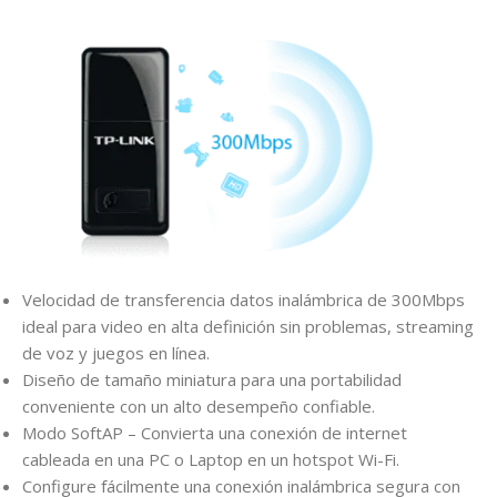
Velocidad de transferencia datos inalámbrica de 300Mbps
ideal para video en alta definición sin problemas, streaming
de voz y juegos en línea.
Diseño de tamaño miniatura para una portabilidad
conveniente con un alto desempeño confiable.
Modo SoftAP – Convierta una conexión de internet
cableada en una PC o Laptop en un hotspot Wi-Fi.
Configure fácilmente una conexión inalámbrica segura con