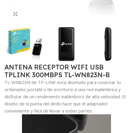
Haga clic para ampliar
ANTENA RECEPTOR WIFI USB
TPLINK 300MBPS TL-WN823N-B
TL-WN823N de TP-LINK está diseñado para conectar tu
ordenador portátil o de escritorio a una red inalámbrica y
disfrutar de un rendimiento inalámbrico de alta velocidad. El
diseño de la punta del dedo hace que el adaptador
conveniente y fácil de llevar a todas partes.