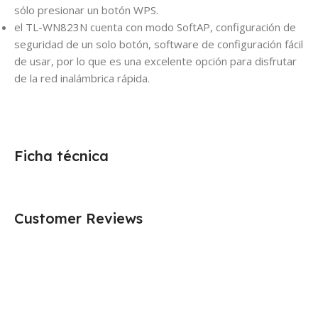
sólo presionar un botón WPS.
el TL-WN823N cuenta con modo SoftAP, configuración de
seguridad de un solo botón, software de configuración fácil
de usar, por lo que es una excelente opción para disfrutar
de la red inalámbrica rápida.
Ficha técnica
Customer Reviews