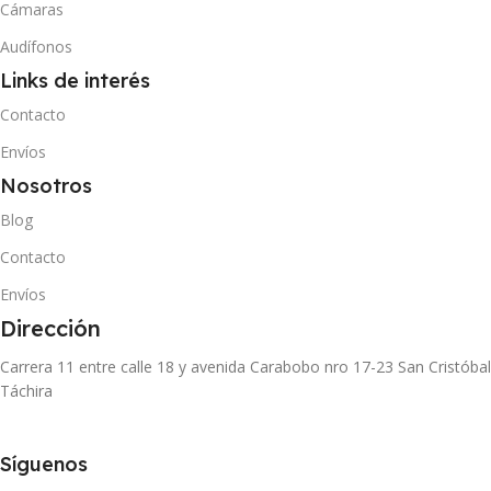
Cámaras
Audífonos
Links de interés
Contacto
Envíos
Nosotros
Blog
Contacto
Envíos
Dirección
Carrera 11 entre calle 18 y avenida Carabobo nro 17-23 San Cristóbal
Táchira
Síguenos