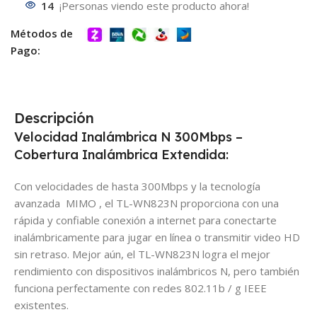
14
¡Personas viendo este producto ahora!
Métodos de
Pago:
Descripción
Velocidad Inalámbrica N 300Mbps –
Cobertura Inalámbrica Extendida:
Con velocidades de hasta 300Mbps y la tecnología
avanzada MIMO , el TL-WN823N proporciona con una
rápida y confiable conexión a internet para conectarte
inalámbricamente para jugar en línea o transmitir video HD
sin retraso. Mejor aún, el TL-WN823N logra el mejor
rendimiento con dispositivos inalámbricos N, pero también
funciona perfectamente con redes 802.11b / g IEEE
existentes.