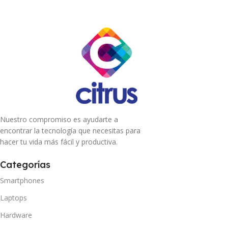
Nuestro compromiso es ayudarte a
encontrar la tecnología que necesitas para
hacer tu vida más fácil y productiva.
Categorías
Smartphones
Laptops
Hardware