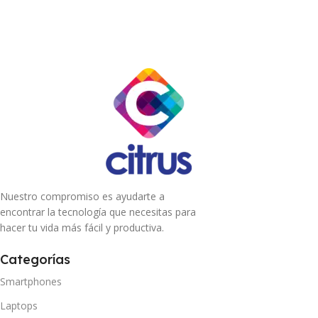
Nuestro compromiso es ayudarte a
encontrar la tecnología que necesitas para
hacer tu vida más fácil y productiva.
Categorías
Smartphones
Laptops