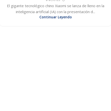
El gigante tecnológico chino Xiaomi se lanza de lleno en la
inteligencia artificial (IA) con la presentación d...
Continuar Leyendo