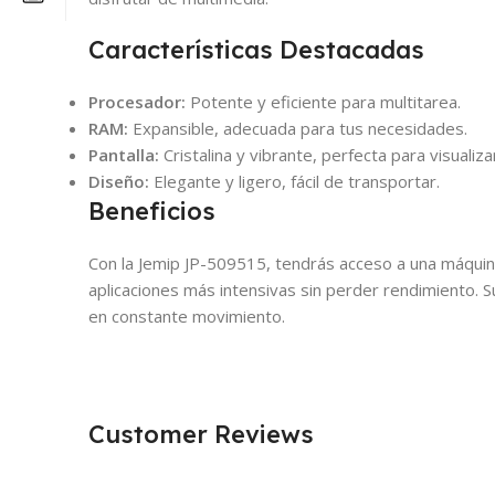
Características Destacadas
Procesador:
Potente y eficiente para multitarea.
RAM:
Expansible, adecuada para tus necesidades.
Pantalla:
Cristalina y vibrante, perfecta para visualiza
Diseño:
Elegante y ligero, fácil de transportar.
Beneficios
Con la Jemip JP-509515, tendrás acceso a una máquina
aplicaciones más intensivas sin perder rendimiento. S
en constante movimiento.
Customer Reviews