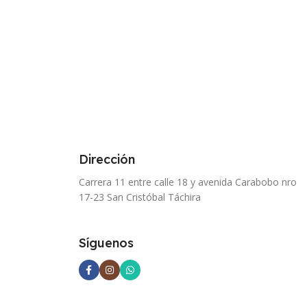
Dirección
Carrera 11 entre calle 18 y avenida Carabobo nro
17-23 San Cristóbal Táchira
Síguenos