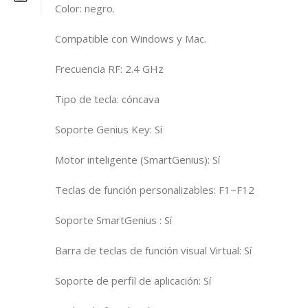
Color: negro.
Compatible con Windows y Mac.
Frecuencia RF: 2.4 GHz
Tipo de tecla: cóncava
Soporte Genius Key: Sí
Motor inteligente (SmartGenius): Sí
Teclas de función personalizables: F1~F12
Soporte SmartGenius : Sí
Barra de teclas de función visual Virtual: Sí
Soporte de perfil de aplicación: Sí