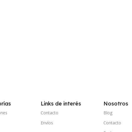
rías
Links de interés
Nosotros
ones
Contacto
Blog
Envíos
Contacto