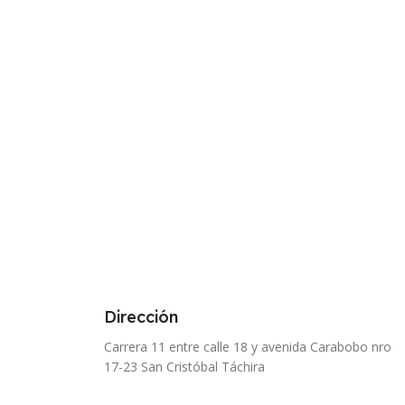
Dirección
Carrera 11 entre calle 18 y avenida Carabobo nro
17-23 San Cristóbal Táchira