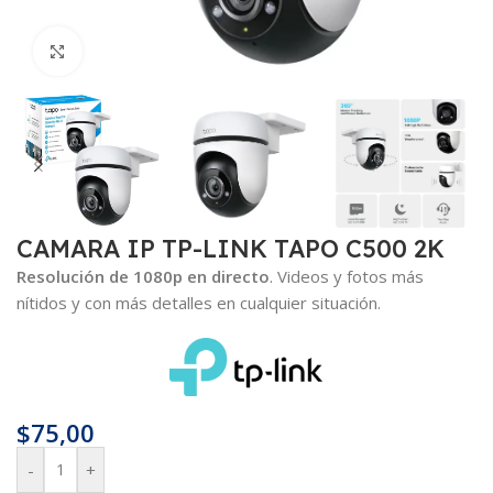
Haga clic para ampliar
CAMARA IP TP-LINK TAPO C500 2K
Resolución de 1080p en directo
. Videos y fotos más
nítidos y con más detalles en cualquier situación.
$
75,00
-
+