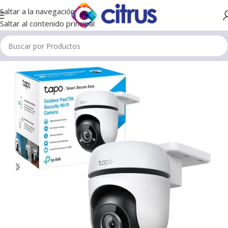
Saltar a la navegación
Saltar al contenido principal
Inicio
/
Camaras