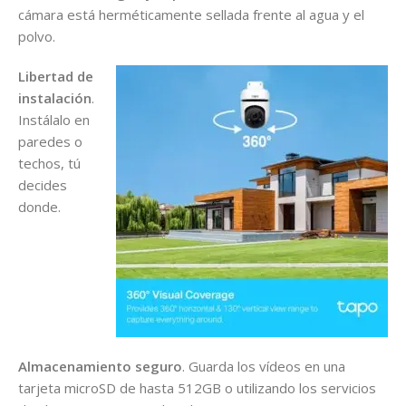
cámara está herméticamente sellada frente al agua y el
polvo.
Libertad de
instalación
.
Instálalo en
paredes o
techos, tú
decides
donde.
Almacenamiento seguro
. Guarda los vídeos en una
tarjeta microSD de hasta 512GB o utilizando los servicios