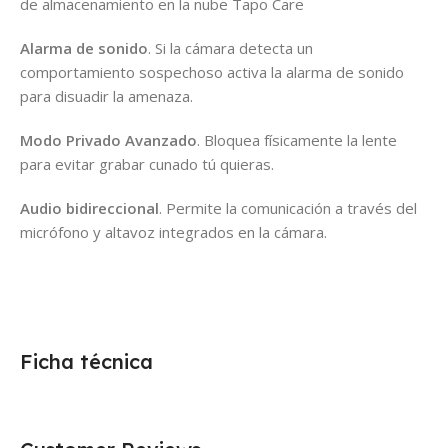
de almacenamiento en la nube Tapo Care
Alarma de sonido
. Si la cámara detecta un
comportamiento sospechoso activa la alarma de sonido
para disuadir la amenaza.
Modo Privado Avanzado
. Bloquea físicamente la lente
para evitar grabar cunado tú quieras.
Audio bidireccional
. Permite la comunicación a través del
micrófono y altavoz integrados en la cámara.
Ficha técnica