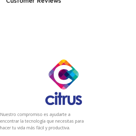
Customer Reviews
Nuestro compromiso es ayudarte a
encontrar la tecnología que necesitas para
hacer tu vida más fácil y productiva.