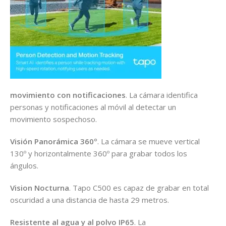
movimiento con notificaciones
. La cámara identifica
personas y notificaciones al móvil al detectar un
movimiento sospechoso.
Visión Panorámica 360º
. La cámara se mueve vertical
130º y horizontalmente 360º para grabar todos los
ángulos.
Vision Nocturna
. Tapo C500 es capaz de grabar en total
oscuridad a una distancia de hasta 29 metros.
Resistente al agua y al polvo IP65
. La