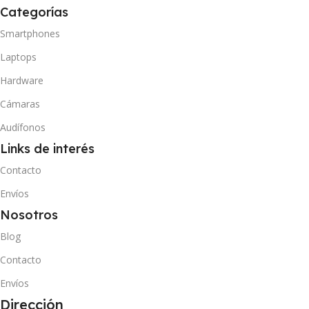
Categorías
Smartphones
Laptops
Hardware
Cámaras
Audífonos
Links de interés
Contacto
Envíos
Nosotros
Blog
Contacto
Envíos
Dirección