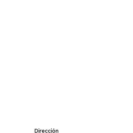
Dirección