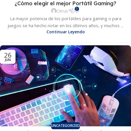
¿Cómo elegir el mejor Portátil Gaming?
0
Citrus
La mayor potencia de los portátiles para gaming o para
juegos se ha hecho notar en los últimos años, y muchos ...
Continuar Leyendo
26
JUN
UNCATEGORIZED