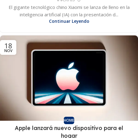
El gigante tecnológico chino Xiaomi se lanza de lleno en la
inteligencia artificial (IA) con la presentación d...
Continuar Leyendo
18
NOV
HOME
Apple lanzará nuevo dispositivo para el
hogar