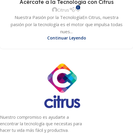
Acércate a la Tecnología con Citrus
0
Citrus
Nuestra Pasión por la TecnologíaEn Citrus, nuestra
pasión por la tecnología es el motor que impulsa todas
nues...
Continuar Leyendo
Nuestro compromiso es ayudarte a
encontrar la tecnología que necesitas para
hacer tu vida más fácil y productiva.