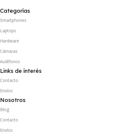
Categorías
Smartphones
Laptops
Hardware
Cámaras
Audífonos
Links de interés
Contacto
Envíos
Nosotros
Blog
Contacto
Envíos